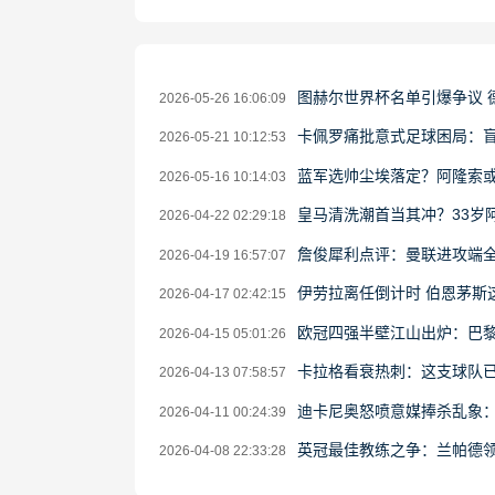
图赫尔世界杯名单引爆争议 
2026-05-26 16:06:09
卡佩罗痛批意式足球困局：
2026-05-21 10:12:53
蓝军选帅尘埃落定？阿隆索
2026-05-16 10:14:03
皇马清洗潮首当其冲？33岁
2026-04-22 02:29:18
詹俊犀利点评：曼联进攻端全
2026-04-19 16:57:07
伊劳拉离任倒计时 伯恩茅斯
2026-04-17 02:42:15
欧冠四强半壁江山出炉：巴黎
2026-04-15 05:01:26
卡拉格看衰热刺：这支球队
2026-04-13 07:58:57
迪卡尼奥怒喷意媒捧杀乱象
2026-04-11 00:24:39
英冠最佳教练之争：兰帕德领
2026-04-08 22:33:28