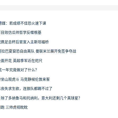
德媒：若成绩不佳恐火速下课
盲目效仿瓜帅哲学反噬根基
或携足总杯后官宣入主斯坦福桥
阿拉巴夏窗恐自由离队 曼联米兰展开免签争夺战
面开花 英超季军近在咫尺
这一年究竟做对了什么？
坐山观虎斗 马竞静候伦敦来客
已丧失求生欲，连狼队都踢不过了
：除了多纳鲁马和托纳利，意大利还剩几个真球星？
跑 三帅虎视眈眈