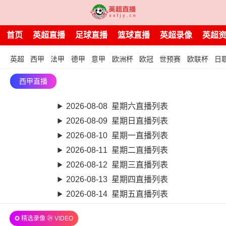
首页
英超直播
足球直播
篮球直播
英超录像
英超
英超
西甲
法甲
德甲
意甲
欧洲杯
欧冠
世预赛
欧联杯
日
西甲直播
2026-08-08 星期六直播列表
2026-08-09 星期日直播列表
2026-08-10 星期一直播列表
2026-08-11 星期二直播列表
2026-08-12 星期三直播列表
2026-08-13 星期四直播列表
2026-08-14 星期五直播列表
✪ 精选录像 ㉔ VIDEO