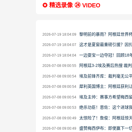
✪ 精选录像 ㉔ VIDEO
黎明前的暴雨？阿根廷世界
2026-07-19 18:04:09
这才是夏窗最重磅引援？因
2026-07-19 18:04:07
一边耍宝一边夺冠！回顾18
2026-07-19 18:04:04
阿根廷3-2埃及赛后热搜:
2026-07-08 09:00:55
埃及前锋齐库：裁判毫无公
2026-07-08 09:00:54
犀利英国博主：阿根廷获利
2026-07-08 09:00:54
埃及主帅：赛事方希望梅西
2026-07-08 09:00:54
绝杀功臣！恩佐：这个进球
2026-07-08 09:00:53
太惊险了！詹俊：阿根廷惊
2026-07-08 09:00:49
盛赞梅西伊布：即使赢下一
2026-07-08 09:00:49