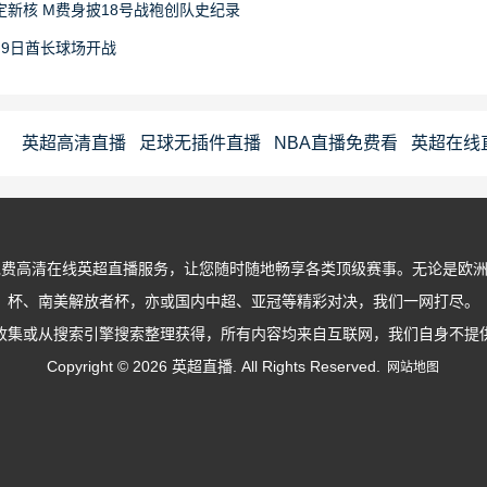
定新核 M费身披18号战袍创队史纪录
月9日酋长球场开战
英超高清直播
足球无插件直播
NBA直播免费看
英超在线
免费高清在线英超直播服务，让您随时随地畅享各类顶级赛事。无论是欧
杯、南美解放者杯，亦或国内中超、亚冠等精彩对决，我们一网打尽。
收集或从搜索引擎搜索整理获得，所有内容均来自互联网，我们自身不提
Copyright © 2026 英超直播. All Rights Reserved.
网站地图