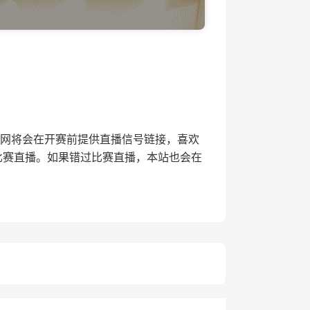
24直播网将会在开赛前提供直播信号链接，喜欢
比赛直播。如果错过比赛直播，本站也会在