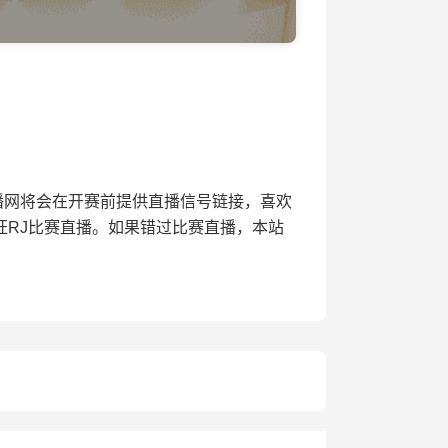
24直播网将会在开赛前提供直播信号链接，喜欢
旺RJ比赛直播。如果错过比赛直播，本站