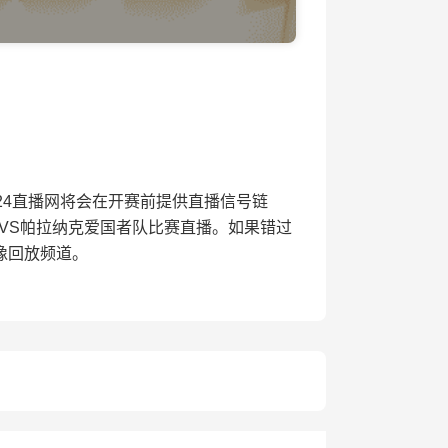
开赛，24直播网将会在开赛前提供直播信号链
VS帕拉纳克爱国者队比赛直播。如果错过
像回放频道。