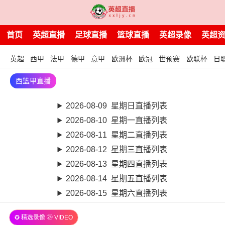
首页
英超直播
足球直播
篮球直播
英超录像
英超
英超
西甲
法甲
德甲
意甲
欧洲杯
欧冠
世预赛
欧联杯
日
西篮甲直播
2026-08-09 星期日直播列表
2026-08-10 星期一直播列表
2026-08-11 星期二直播列表
2026-08-12 星期三直播列表
2026-08-13 星期四直播列表
2026-08-14 星期五直播列表
2026-08-15 星期六直播列表
✪ 精选录像 ㉔ VIDEO