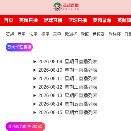
首页
英超直播
足球直播
篮球直播
英超录像
英超
英超
西甲
法甲
德甲
意甲
欧洲杯
欧冠
世预赛
欧联杯
日
泰大学联直播
2026-08-09 星期日直播列表
2026-08-10 星期一直播列表
2026-08-11 星期二直播列表
2026-08-12 星期三直播列表
2026-08-13 星期四直播列表
2026-08-14 星期五直播列表
2026-08-15 星期六直播列表
✪ 精选录像 ㉔ VIDEO