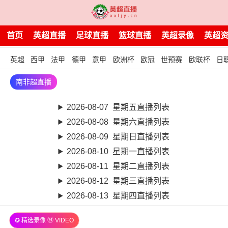
首页
英超直播
足球直播
篮球直播
英超录像
英超
英超
西甲
法甲
德甲
意甲
欧洲杯
欧冠
世预赛
欧联杯
日
南非超直播
2026-08-07 星期五直播列表
2026-08-08 星期六直播列表
2026-08-09 星期日直播列表
2026-08-10 星期一直播列表
2026-08-11 星期二直播列表
2026-08-12 星期三直播列表
2026-08-13 星期四直播列表
✪ 精选录像 ㉔ VIDEO