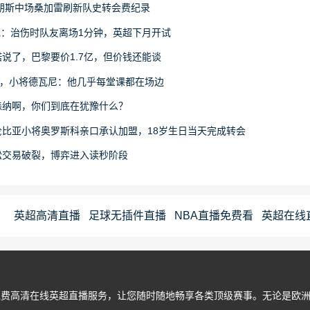
！朗斯中场桑加雷刷新队史转会费纪录
新规：治伤时队友离场1分钟，英超下月开试
说了，巴黎要价1.7亿，但价钱还能谈
训，小将德瓦尼：他几乎每堂课都在场边
森纳啊，你们到底在犹豫什么？
比亚小将奥罗斯科亲口承认加盟，18岁生日当天完成转会
松交易破裂，博弈进入读秒阶段
英超高清直播
足球无插件直播
NBA直播免费看
英超在线
免费高清在线英超直播服务，让您随时随地畅享各类顶级赛事。无论是欧