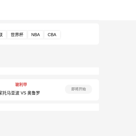
联
世界杯
NBA
CBA
玻利甲
即将开始
家托马亚波 VS 奥鲁罗