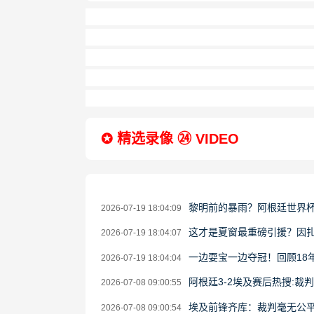
✪ 精选录像 ㉔ VIDEO
黎明前的暴雨？阿根廷世界
2026-07-19 18:04:09
这才是夏窗最重磅引援？因
2026-07-19 18:04:07
一边耍宝一边夺冠！回顾18
2026-07-19 18:04:04
阿根廷3-2埃及赛后热搜:
2026-07-08 09:00:55
埃及前锋齐库：裁判毫无公
2026-07-08 09:00:54