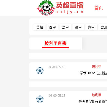
首页
英超
西甲
法甲
德甲
意甲
欧
玻利甲直播
玻利甲
08-08 05:15
学术DB VS 瓜比
玻利甲
08-09 05:15
最强者 VS 石油独