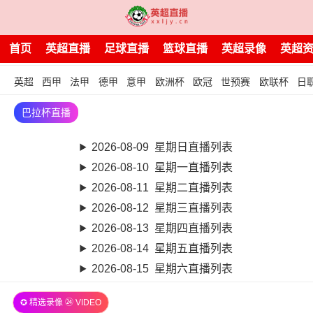
首页
英超直播
足球直播
篮球直播
英超录像
英超
英超
西甲
法甲
德甲
意甲
欧洲杯
欧冠
世预赛
欧联杯
日
巴拉杯直播
2026-08-09 星期日直播列表
2026-08-10 星期一直播列表
2026-08-11 星期二直播列表
2026-08-12 星期三直播列表
2026-08-13 星期四直播列表
2026-08-14 星期五直播列表
2026-08-15 星期六直播列表
✪ 精选录像 ㉔ VIDEO